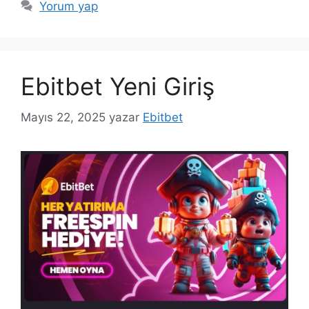
Yorum yap
Ebitbet Yeni Giriş
Mayıs 22, 2025
yazar
Ebitbet