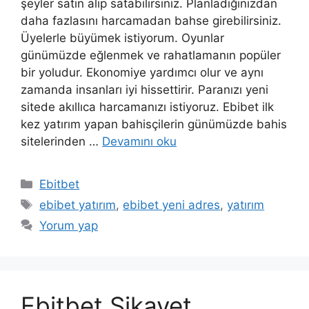
şeyler satın alıp satabilirsiniz. Planladığınızdan
daha fazlasını harcamadan bahse girebilirsiniz.
Üyelerle büyümek istiyorum. Oyunlar
günümüzde eğlenmek ve rahatlamanın popüler
bir yoludur. Ekonomiye yardımcı olur ve aynı
zamanda insanları iyi hissettirir. Paranızı yeni
sitede akıllıca harcamanızı istiyoruz. Ebibet ilk
kez yatırım yapan bahisçilerin günümüzde bahis
sitelerinden …
Devamını oku
Kategoriler
Ebitbet
Etiketler
ebibet yatırım
,
ebibet yeni adres
,
yatırım
Yorum yap
Ebitbet Şikayet