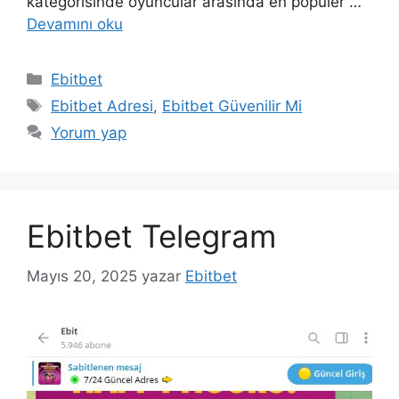
kategorisinde oyuncular arasında en popüler …
Devamını oku
Kategoriler
Ebitbet
Etiketler
Ebitbet Adresi
,
Ebitbet Güvenilir Mi
Yorum yap
Ebitbet Telegram
Mayıs 20, 2025
yazar
Ebitbet