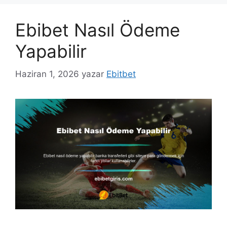
Ebibet Nasıl Ödeme
Yapabilir
Haziran 1, 2026
yazar
Ebitbet