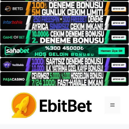
İçeriğe
atla
Menü
nao
billionaire
piperspin