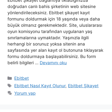
Ebitbet Şikayet bağlantıya tıkladığınızda
doğrudan canlı bahis şirketinin web sitesine
yönlendirileceksiniz. Ebitbet şikayet kayıt
formunu doldurmak için 18 yaşında veya daha
büyük olmanız gerekmektedir. Site, uluslararası
oyun komisyonu tarafından uygulanan yaş
sınırlamalarına uymaktadır. Yaşınızla ilgili
herhangi bir sorunuz yoksa sitenin ana
sayfasında yer alan kayıt ol butonuna tıklayarak
formu doldurmaya başlayabilirsiniz. Bu form
belirli bilgileri …
Devamını oku
Kategoriler
Ebitbet
Etiketler
Ebitbet Nasıl Kayıt Olunur
,
Ebitbet Şikayet
Yorum yap