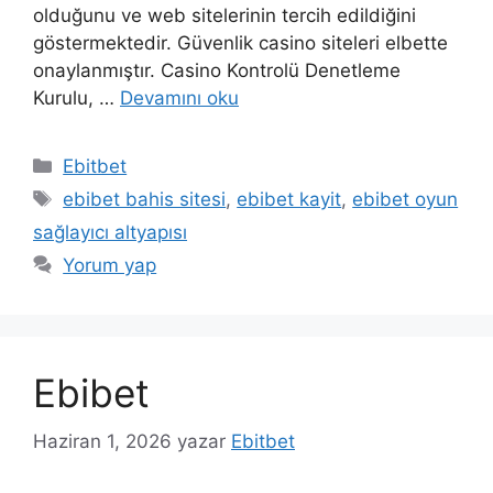
olduğunu ve web sitelerinin tercih edildiğini
göstermektedir. Güvenlik casino siteleri elbette
onaylanmıştır. Casino Kontrolü Denetleme
Kurulu, …
Devamını oku
Kategoriler
Ebitbet
Etiketler
ebibet bahis sitesi
,
ebibet kayit
,
ebibet oyun
sağlayıcı altyapısı
Yorum yap
Ebibet
Haziran 1, 2026
yazar
Ebitbet