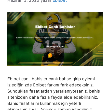
Haziran 3, 2026
yazar
Ebitbet
Ebibet canlı bahisler canlı bahse girip eylemi
izlediğinizde Ebibet farkını fark edeceksiniz.
Sundukları fırsatlardan yararlanıyorsanız, bahis
sitenizden daha fazla fayda elde edebilirsiniz.
Bahis fırsatlarını kullanmak için yeterli
ekipmanınız var. Ancak o zaman istediğiniz