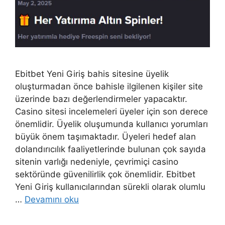
Ebitbet Yeni Giriş bahis sitesine üyelik
oluşturmadan önce bahisle ilgilenen kişiler site
üzerinde bazı değerlendirmeler yapacaktır.
Casino sitesi incelemeleri üyeler için son derece
önemlidir. Üyelik oluşumunda kullanıcı yorumları
büyük önem taşımaktadır. Üyeleri hedef alan
dolandırıcılık faaliyetlerinde bulunan çok sayıda
sitenin varlığı nedeniyle, çevrimiçi casino
sektöründe güvenilirlik çok önemlidir. Ebitbet
Yeni Giriş kullanıcılarından sürekli olarak olumlu
…
Devamını oku