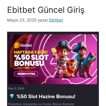
Ebitbet Güncel Giriş
Mayıs 23, 2025
yazar
Ebitbet