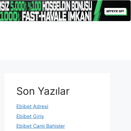
Son Yazılar
Ebibet Adresi
Ebibet Giriş
Ebibet Canlı Bahisler