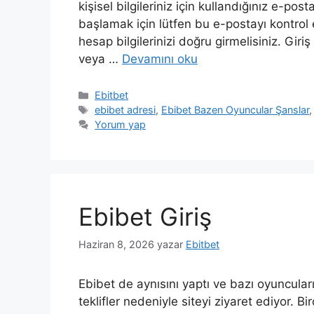
kişisel bilgileriniz için kullandığınız e-p
başlamak için lütfen bu e-postayı kontrol e
hesap bilgilerinizi doğru girmelisiniz. Gi
veya …
Devamını oku
Kategoriler
Ebitbet
Etiketler
ebibet adresi
,
Ebibet Bazen Oyuncular Şanslar
Yorum yap
Ebibet Giriş
Haziran 8, 2026
yazar
Ebitbet
Ebibet de aynısını yaptı ve bazı oyuncuları 
teklifler nedeniyle siteyi ziyaret ediyor. 