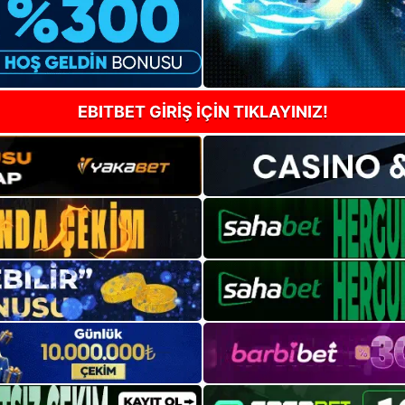
EBITBET GİRİŞ İÇİN TIKLAYINIZ!