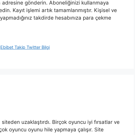
osta adresine gönderin. Aboneliğinizi kullanmaya
din. Kayıt işlemi artık tamamlanmıştır. Kişisel ve
riş yapmadığınız takdirde hesabınıza para çekme
,
Ebibet Takip Twitter Bilgi
siteden uzaklaştırdı. Birçok oyuncu iyi fırsatlar ve
Birçok oyuncu oyunu hile yapmaya çalışır. Site