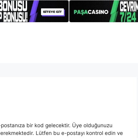
-postanıza bir kod gelecektir. Üye olduğunuzu
rekmektedir. Lütfen bu e-postayı kontrol edin ve