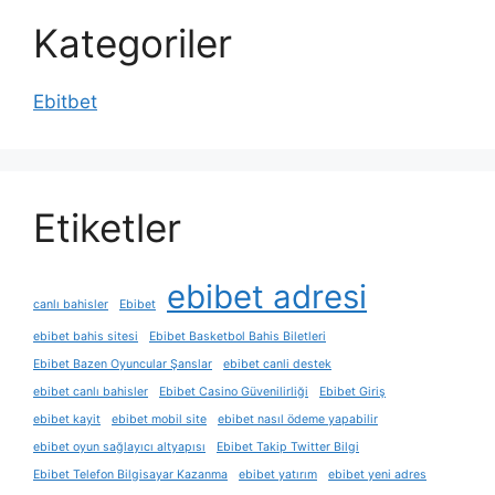
Kategoriler
Ebitbet
Etiketler
ebibet adresi
canlı bahisler
Ebibet
ebibet bahis sitesi
Ebibet Basketbol Bahis Biletleri
Ebibet Bazen Oyuncular Şanslar
ebibet canli destek
ebibet canlı bahisler
Ebibet Casino Güvenilirliği
Ebibet Giriş
ebibet kayit
ebibet mobil site
ebibet nasıl ödeme yapabilir
ebibet oyun sağlayıcı altyapısı
Ebibet Takip Twitter Bilgi
Ebibet Telefon Bilgisayar Kazanma
ebibet yatırım
ebibet yeni adres