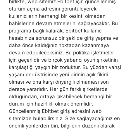
birlikte, web sitemiz Ebitbet için güncellenmiş
oturum açma adresini görüntüleyerek
kullanıcıların herhangi bir kesinti olmadan
bahislerine devam etmelerini sağlayacaktır. Bu
programa bağlı kalarak, Ebitbet kullanıcı
hesabınıza sorunsuz bir şekilde giriş yapma ve
daha önce kaldığınız noktadan kazanmaya
devam edebileceksiniz. Bu politika işletmeler
için geçerlidir ve birçok yabancı oyun şirketinin
karşılaştığı yaygın bir zorluktur. Bu yüzden vahşi
yaşam endüstrisinde yeni birinin açık fikirli
olması ve ona karşı önyargılı olmaması son
derece yararlıdır. Her gün farklı şirketlerde
olduğundan, ortaya çıkabilecek herhangi bir
durum için hazırlıklı olmak önemlidir.
Güncellenmiş Ebitbet giriş adresini web
sitemizde bulabilirsiniz. Size sağlayacağımız en
önemli yönlerden biri, bilgilerin düzenli olarak