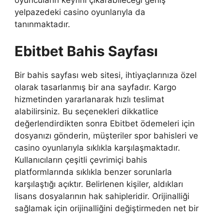
oyuncuların keyfini çıkarabileceği geniş
yelpazedeki casino oyunlarıyla da
tanınmaktadır.
Ebitbet Bahis Sayfası
Bir bahis sayfası web sitesi, ihtiyaçlarınıza özel
olarak tasarlanmış bir ana sayfadır. Kargo
hizmetinden yararlanarak hızlı teslimat
alabilirsiniz. Bu seçenekleri dikkatlice
değerlendirdikten sonra Ebitbet ödemeleri için
dosyanızı gönderin, müşteriler spor bahisleri ve
casino oyunlarıyla sıklıkla karşılaşmaktadır.
Kullanıcıların çeşitli çevrimiçi bahis
platformlarında sıklıkla benzer sorunlarla
karşılaştığı açıktır. Belirlenen kişiler, aldıkları
lisans dosyalarının hak sahipleridir. Orijinalliği
sağlamak için orijinalliğini değiştirmeden net bir