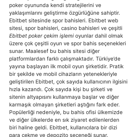
poker oyununda kendi stratejilerini ve
yaklaşımlarını geliştirme özgürlüğüne sahiptir.
Ebitbet sitesinde spor bahisleri. Ebitbet web
sitesi, spor bahisleri, casino bahisleri ve çeşitli
Ebitbet poker çekim işlemi
oyunlar dahil olmak
üzere çok çeşitli oyun ve spor bahis seçenekleri
sunar. Maalesef bu bahis sitesi diğer
platformlardan farklı çalışmaktadır. Türkiye’de
yayına başlayan ilk mobil oyun şirketidir. Pratik
bir şekilde ve mobil cihazların yetenekleriyle
geliştirilen Ebitbet, çok sayıda kullanıcının ilgisini
hızla kazandı. Çok sayıda kişi bu şirketi ve
sitenin altyapısını kullanmaya başlar ve diğer
karmaşık olmayan şirketleri aştığını fark eder.
Popülerliği nedeniyle, bu bahis ofisi ülkemizde
ve diğer ülkelerde en sık ziyaret edilenlerden
biri haline geldi. Ebitbet, kullanıcılara bir dizi
para çekme ve depozito seçeneği sunar.