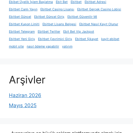
Ebibet Üyelik İşlem Başlatma
Ebit Bet
Ebitbet
Ebitbet Adresi
Ebitbet Canlı Yayın
Ebitbet Casino Lisansı
Ebitbet Gerçek Casino Lobisi
Ebitbet Güncel
Ebitbet Güncel Giriş
Ebitbet Güvenilir Mi
Ebitbet Kupon Limiti
Ebitbet Lisans Belgesi
Ebitbet Nasıl Kayıt Olunur
Ebitbet Telegram
Ebitbet Twitter
Ebit Bet Vip Jackpot
Ebitbet Yeni Giriş
Ebitbet Çevrimiçi Giriş
Ebitbet Şikayet
kayit ebibet
mobil site
nasıl ödeme yapabilir
yatırım
Arşivler
Haziran 2026
Mayıs 2025