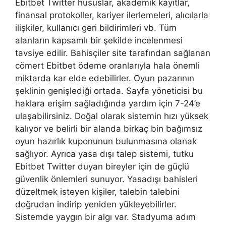
Ebitbet Twitter hususlar, akademik kayıtlar,
finansal protokoller, kariyer ilerlemeleri, alıcılarla
ilişkiler, kullanıcı geri bildirimleri vb. Tüm
alanların kapsamlı bir şekilde incelenmesi
tavsiye edilir. Bahisçiler site tarafından sağlanan
cömert Ebitbet ödeme oranlarıyla hala önemli
miktarda kar elde edebilirler. Oyun pazarının
şeklinin genişlediği ortada. Sayfa yöneticisi bu
haklara erişim sağladığında yardım için 7-24’e
ulaşabilirsiniz. Doğal olarak sistemin hızı yüksek
kalıyor ve belirli bir alanda birkaç bin bağımsız
oyun hazırlık kuponunun bulunmasına olanak
sağlıyor. Ayrıca yasa dışı talep sistemi, tutku
Ebitbet Twitter duyan bireyler için de güçlü
güvenlik önlemleri sunuyor. Yasadışı bahisleri
düzeltmek isteyen kişiler, talebin talebini
doğrudan indirip yeniden yükleyebilirler.
Sistemde yaygın bir algı var. Stadyuma adım