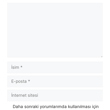
Yorum
İsim
E-
posta
İnternet
sitesi
Daha sonraki yorumlarımda kullanılması için