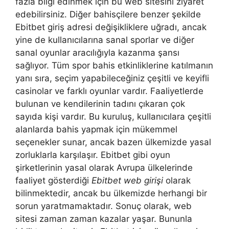
fazla bilgi edinmek için bu web sitesini ziyaret
edebilirsiniz. Diğer bahisçilere benzer şekilde
Ebitbet giriş adresi değişikliklere uğradı, ancak
yine de kullanıcılarına sanal sporlar ve diğer
sanal oyunlar aracılığıyla kazanma şansı
sağlıyor. Tüm spor bahis etkinliklerine katılmanın
yanı sıra, seçim yapabileceğiniz çeşitli ve keyifli
casinolar ve farklı oyunlar vardır. Faaliyetlerde
bulunan ve kendilerinin tadını çıkaran çok
sayıda kişi vardır. Bu kuruluş, kullanıcılara çeşitli
alanlarda bahis yapmak için mükemmel
seçenekler sunar, ancak bazen ülkemizde yasal
zorluklarla karşılaşır. Ebitbet gibi oyun
şirketlerinin yasal olarak Avrupa ülkelerinde
faaliyet gösterdiği
Ebitbet web girişi
olarak
bilinmektedir, ancak bu ülkemizde herhangi bir
sorun yaratmamaktadır. Sonuç olarak, web
sitesi zaman zaman kazalar yaşar. Bununla