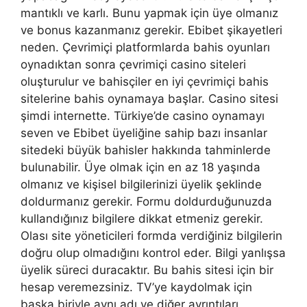
mantıklı ve karlı. Bunu yapmak için üye olmanız
ve bonus kazanmanız gerekir. Ebibet şikayetleri
neden. Çevrimiçi platformlarda bahis oyunları
oynadıktan sonra çevrimiçi casino siteleri
oluşturulur ve bahisçiler en iyi çevrimiçi bahis
sitelerine bahis oynamaya başlar. Casino sitesi
şimdi internette. Türkiye’de casino oynamayı
seven ve Ebibet üyeliğine sahip bazı insanlar
sitedeki büyük bahisler hakkında tahminlerde
bulunabilir. Üye olmak için en az 18 yaşında
olmanız ve kişisel bilgilerinizi üyelik şeklinde
doldurmanız gerekir. Formu doldurduğunuzda
kullandığınız bilgilere dikkat etmeniz gerekir.
Olası site yöneticileri formda verdiğiniz bilgilerin
doğru olup olmadığını kontrol eder. Bilgi yanlışsa
üyelik süreci duracaktır. Bu bahis sitesi için bir
hesap veremezsiniz. TV’ye kaydolmak için
başka biriyle aynı adı ve diğer ayrıntıları