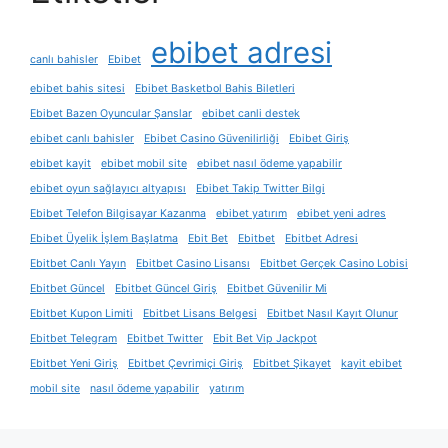
ebibet adresi
canlı bahisler
Ebibet
ebibet bahis sitesi
Ebibet Basketbol Bahis Biletleri
Ebibet Bazen Oyuncular Şanslar
ebibet canli destek
ebibet canlı bahisler
Ebibet Casino Güvenilirliği
Ebibet Giriş
ebibet kayit
ebibet mobil site
ebibet nasıl ödeme yapabilir
ebibet oyun sağlayıcı altyapısı
Ebibet Takip Twitter Bilgi
Ebibet Telefon Bilgisayar Kazanma
ebibet yatırım
ebibet yeni adres
Ebibet Üyelik İşlem Başlatma
Ebit Bet
Ebitbet
Ebitbet Adresi
Ebitbet Canlı Yayın
Ebitbet Casino Lisansı
Ebitbet Gerçek Casino Lobisi
Ebitbet Güncel
Ebitbet Güncel Giriş
Ebitbet Güvenilir Mi
Ebitbet Kupon Limiti
Ebitbet Lisans Belgesi
Ebitbet Nasıl Kayıt Olunur
Ebitbet Telegram
Ebitbet Twitter
Ebit Bet Vip Jackpot
Ebitbet Yeni Giriş
Ebitbet Çevrimiçi Giriş
Ebitbet Şikayet
kayit ebibet
mobil site
nasıl ödeme yapabilir
yatırım