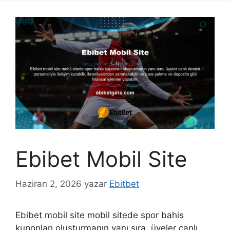
Ebibet Mobil Site
Haziran 2, 2026
yazar
Ebitbet
Ebibet mobil site mobil sitede spor bahis
kuponları oluşturmanın yanı sıra, üyeler canlı