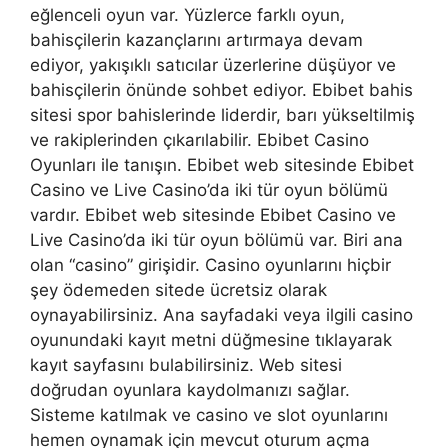
eğlenceli oyun var. Yüzlerce farklı oyun,
bahisçilerin kazançlarını artırmaya devam
ediyor, yakışıklı satıcılar üzerlerine düşüyor ve
bahisçilerin önünde sohbet ediyor. Ebibet bahis
sitesi spor bahislerinde liderdir, barı yükseltilmiş
ve rakiplerinden çıkarılabilir. Ebibet Casino
Oyunları ile tanışın. Ebibet web sitesinde Ebibet
Casino ve Live Casino’da iki tür oyun bölümü
vardır. Ebibet web sitesinde Ebibet Casino ve
Live Casino’da iki tür oyun bölümü var. Biri ana
olan “casino” girişidir. Casino oyunlarını hiçbir
şey ödemeden sitede ücretsiz olarak
oynayabilirsiniz. Ana sayfadaki veya ilgili casino
oyunundaki kayıt metni düğmesine tıklayarak
kayıt sayfasını bulabilirsiniz. Web sitesi
doğrudan oyunlara kaydolmanızı sağlar.
Sisteme katılmak ve casino ve slot oyunlarını
hemen oynamak için mevcut oturum açma