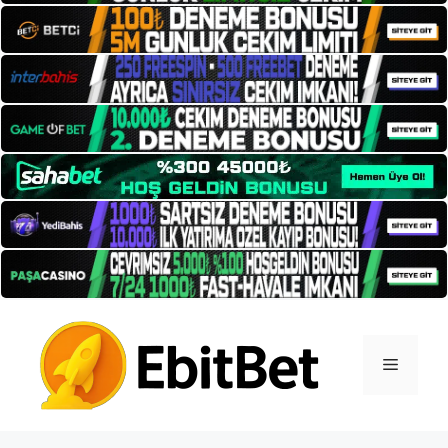
İçeriğe
atla
Menü