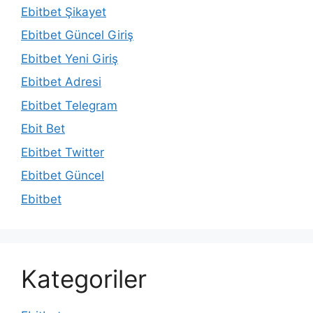
Ebitbet Şikayet
Ebitbet Güncel Giriş
Ebitbet Yeni Giriş
Ebitbet Adresi
Ebitbet Telegram
Ebit Bet
Ebitbet Twitter
Ebitbet Güncel
Ebitbet
Kategoriler