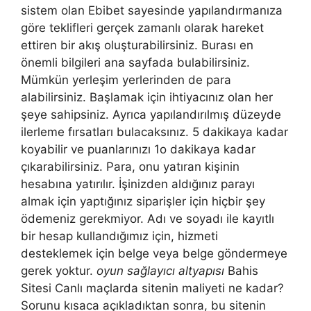
sistem olan Ebibet sayesinde yapılandırmanıza
göre teklifleri gerçek zamanlı olarak hareket
ettiren bir akış oluşturabilirsiniz. Burası en
önemli bilgileri ana sayfada bulabilirsiniz.
Mümkün yerleşim yerlerinden de para
alabilirsiniz. Başlamak için ihtiyacınız olan her
şeye sahipsiniz. Ayrıca yapılandırılmış düzeyde
ilerleme fırsatları bulacaksınız. 5 dakikaya kadar
koyabilir ve puanlarınızı 1o dakikaya kadar
çıkarabilirsiniz. Para, onu yatıran kişinin
hesabına yatırılır. İşinizden aldığınız parayı
almak için yaptığınız siparişler için hiçbir şey
ödemeniz gerekmiyor. Adı ve soyadı ile kayıtlı
bir hesap kullandığımız için, hizmeti
desteklemek için belge veya belge göndermeye
gerek yoktur.
oyun sağlayıcı altyapısı
Bahis
Sitesi Canlı maçlarda sitenin maliyeti ne kadar?
Sorunu kısaca açıkladıktan sonra, bu sitenin