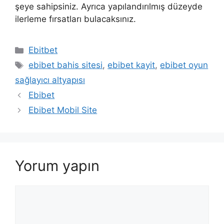
şeye sahipsiniz. Ayrıca yapılandırılmış düzeyde
ilerleme fırsatları bulacaksınız.
Kategoriler
Ebitbet
Etiketler
ebibet bahis sitesi
,
ebibet kayit
,
ebibet oyun
sağlayıcı altyapısı
Ebibet
Ebibet Mobil Site
Yorum yapın
Yorum