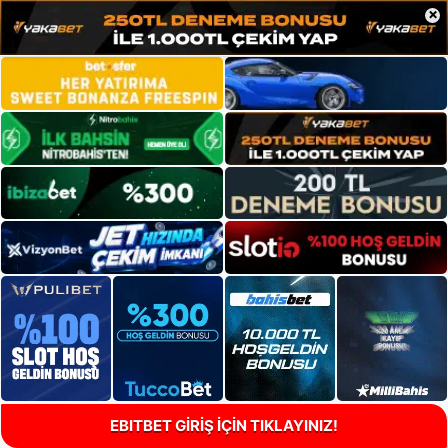
×
EBITBET GİRİŞ İÇİN TIKLAYINIZ!