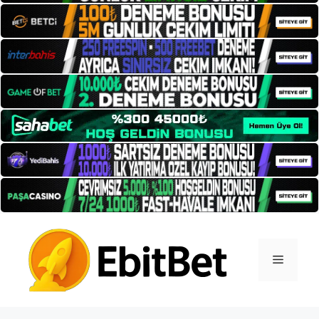
İçeriğe
atla
Menü