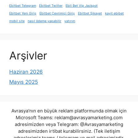
Ebitbet Telegram
Ebitbet Twitter
Ebit Bet Vip Jackpot
Ebitbet Yeni Giriş
Ebitbet Çevrimiçi Giriş
Ebitbet Şikayet
kayit ebibet
mobil site
nasıl ödeme yapabilir
yatırım
Arşivler
Haziran 2026
Mayıs 2025
Avrasya'nın en büyük reklam platformunda olmak için
Microsoft Teams:
reklam@avrasyamarketing.com
adresimizden veya Telegram: @Avrasyamarketing
adresimizden irtibat kurabilirsiniz. (Tek iletişim
adreslerimiz teams / telegram ve mail adresimizdir.