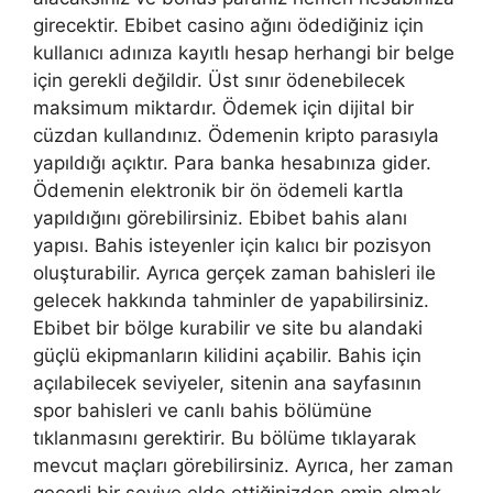
girecektir. Ebibet casino ağını ödediğiniz için
kullanıcı adınıza kayıtlı hesap herhangi bir belge
için gerekli değildir. Üst sınır ödenebilecek
maksimum miktardır. Ödemek için dijital bir
cüzdan kullandınız. Ödemenin kripto parasıyla
yapıldığı açıktır. Para banka hesabınıza gider.
Ödemenin elektronik bir ön ödemeli kartla
yapıldığını görebilirsiniz. Ebibet bahis alanı
yapısı. Bahis isteyenler için kalıcı bir pozisyon
oluşturabilir. Ayrıca gerçek zaman bahisleri ile
gelecek hakkında tahminler de yapabilirsiniz.
Ebibet bir bölge kurabilir ve site bu alandaki
güçlü ekipmanların kilidini açabilir. Bahis için
açılabilecek seviyeler, sitenin ana sayfasının
spor bahisleri ve canlı bahis bölümüne
tıklanmasını gerektirir. Bu bölüme tıklayarak
mevcut maçları görebilirsiniz. Ayrıca, her zaman